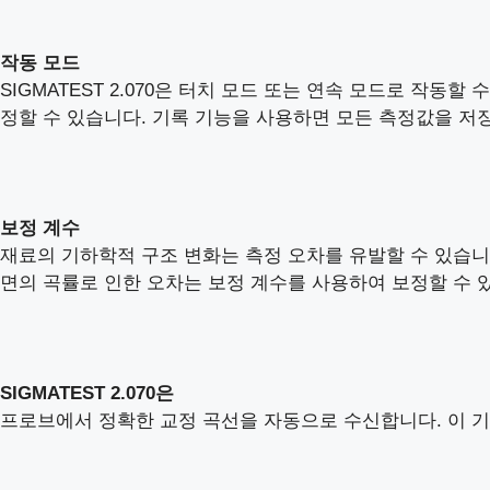
작동 모드
SIGMATEST 2.070은 터치 모드 또는 연속 모드로 작
정할 수 있습니다. 기록 기능을 사용하면 모든 측정값을 저장
보정 계수
재료의 기하학적 구조 변화는 측정 오차를 유발할 수 있습니다
면의 곡률로 인한 오차는 보정 계수를 사용하여 보정할 수 
SIGMATEST 2.070
은
프로브에서 정확한 교정 곡선을 자동으로 수신합니다. 이 기능은