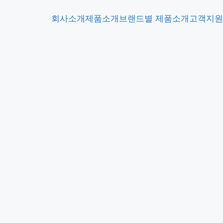
회사소개
제품소개
브랜드별 제품소개
고객지원