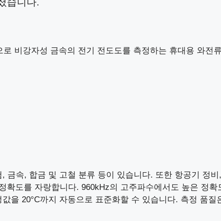
졌습니다.
 기반으로 비강자성 금속의 전기 전도도를 측정하는 휴대용 와전
, 금속, 합금 및 고철 분류 등이 있습니다. 또한 항공기 정비
 정확도를 자랑합니다. 960kHz의 고주파수에서도 높은 정
을 20°C까지 자동으로 표준화할 수 있습니다. 측정 품질은 