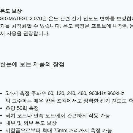
온도 보상
SIGMATEST 2.070은 온도 관련 전기 전도도 변화를 
과를 최적화할 수 있습니다. 온도 측정은 프로브에 내장된 
서 사용을 권장합니다.
한눈에 보는 제품의 장점
5가지 측정 주파수 60, 120, 240, 480, 960kHz 960kHz
의 고주파는 매우 얇은 조각에서도 정확한 전기 전도도 
초당 50회 측정
터치 모드나 연속 모드에서 간편하게 작동 가능
내부 및 외부 온도 보상
시험품으로부터 최대 75mm 거리까지 측정 가능