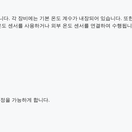
보상합니다. 각 장비에는 기본 온도 계수가 내장되어 있습니다. 
온도 센서를 사용하거나 외부 온도 센서를 연결하여 수행됩니다
측정을 가능하게 합니다.