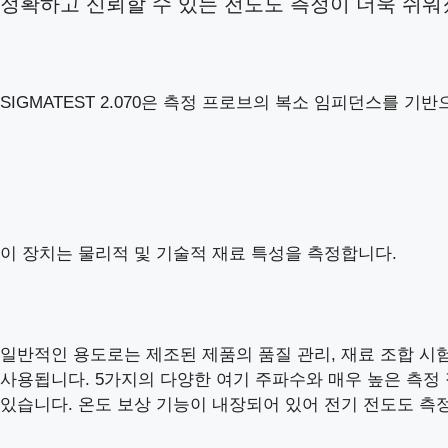
정확하고 신뢰할 수 있는 전도도 측정이 더욱 쉬워
SIGMATEST 2.070은 측정 프로브의 복소 임피던스를
이 장치는 물리적 및 기술적 재료 특성을 측정합니다.
일반적인 용도로는 제조된 제품의 품질 관리, 재료 조합 ​​시험
사용됩니다. 5가지의 다양한 여기 주파수와 매우 높은 측정
있습니다. 온도 보상 기능이 내장되어 있어 전기 전도도 측정값