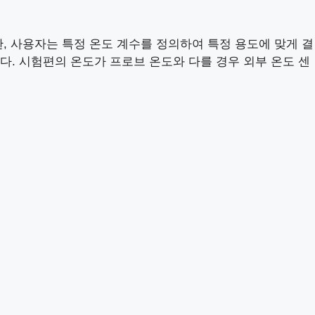
또한, 사용자는 특정 온도 계수를 정의하여 특정 용도에 맞게 결
. 시험편의 온도가 프로브 온도와 다를 경우 외부 온도 센