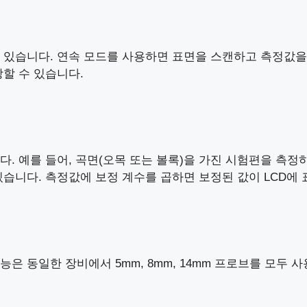
동할 수 있습니다. 연속 모드를 사용하면 표면을 스캔하고 측정값
할 수 있습니다.
. 예를 들어, 곡면(오목 또는 볼록)을 가진 시험편을 측정
있습니다. 측정값에 보정 계수를 곱하면 보정된 값이 LCD에
 동일한 장비에서 5mm, 8mm, 14mm 프로브를 모두 사