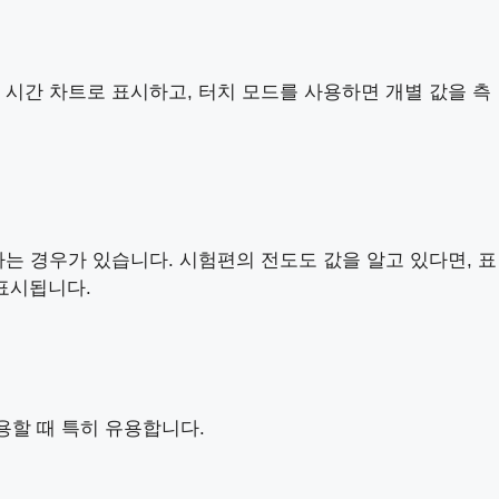
을 시간 차트로 표시하고, 터치 모드를 사용하면 개별 값을 측
하는 경우가 있습니다. 시험편의 전도도 값을 알고 있다면, 표
 표시됩니다.
용할 때 특히 유용합니다.