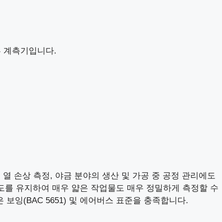
류 계측기입니다.
, 열 손상 측정, 야금 분야의 생산 및 가공 중 공정 관리에도
확도를 유지하여 매우 얇은 작업물도 매우 정밀하게 측정할 수
보잉(BAC 5651) 및 에어버스 표준을 충족합니다.