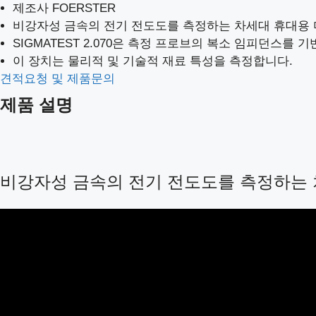
제조사 FOERSTER
비강자성 금속의 전기 전도도를 측정하는 차세대 휴대용
SIGMATEST 2.070은 측정 프로브의 복소 임피던스
이 장치는 물리적 및 기술적 재료 특성을 측정합니다.
견적요청 및 제품문의
제품 설명
비강자성 금속의 전기 전도도를 측정하는 