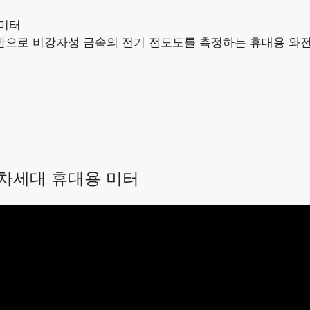
 미터
를 기반으로 비강자성 금속의 전기 전도도를 측정하는 휴대용 와
차세대 휴대용 미터