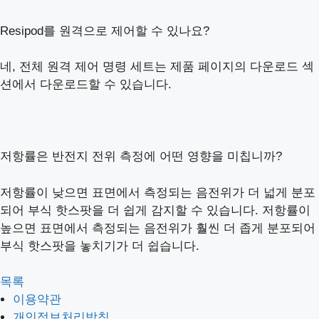
Resipod를 원격으로 제어할 수 있나요?
네, 전체 원격 제어 명령 세트는 제품 페이지의 다운로드 섹
션에서 다운로드할 수 있습니다.
저항률은 반전지 전위 측정에 어떤 영향을 미칩니까?
저항률이 낮으면 표면에서 측정되는 음전위가 더 넓게 분포
되어 부식 핫스팟을 더 쉽게 감지할 수 있습니다. 저항률이
높으면 표면에서 측정되는 음전위가 훨씬 더 좁게 분포되어
부식 핫스팟을 놓치기가 더 쉽습니다.
목록
이용약관
개인정보처리방침