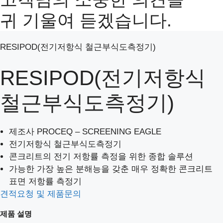
귀 기울여 듣겠습니다.
RESIPOD(전기저항식 철근부식도측정기)
RESIPOD(전기저항식
철근부식도측정기)
제조사 PROCEQ – SCREENING EAGLE
전기저항식 철근부식도측정기
콘크리트의 전기 저항률 측정을 위한 종합 솔루션
가능한 가장 높은 분해능을 갖춘 매우 정확한 콘크리트
표면 저항률 측정기
견적요청 및 제품문의
제품 설명