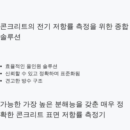
콘크리트의 전기 저항률 측정을 위한 종합
솔루션
효율적인 올인원 솔루션
신뢰할 수 있고 정확하며 표준화됨
견고한 방수 구조
가능한 가장 높은 분해능을 갖춘 매우 정
확한 콘크리트 표면 저항률 측정기