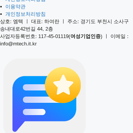
이용약관
개인정보처리방침
상호: 엠텍 ㅣ 대표: 하여란 ㅣ 주소: 경기도 부천시 소사구
송내대로42번길 44, 2층
사업자등록번호: 117-45-01119(
여성기업인증
) ㅣ 이메일 :
info@mtech.it.kr