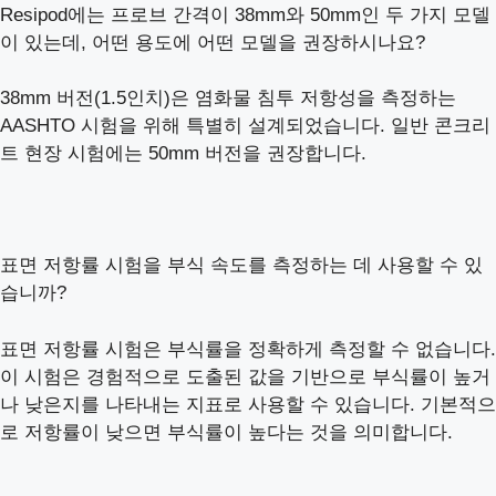
Resipod에는 프로브 간격이 38mm와 50mm인 두 가지 모델
이 있는데, 어떤 용도에 어떤 모델을 권장하시나요?
38mm 버전(1.5인치)은 염화물 침투 저항성을 측정하는
AASHTO 시험을 위해 특별히 설계되었습니다. 일반 콘크리
트 현장 시험에는 50mm 버전을 권장합니다.
표면 저항률 시험을 부식 속도를 측정하는 데 사용할 수 있
습니까?
표면 저항률 시험은 부식률을 정확하게 측정할 수 없습니다.
이 시험은 경험적으로 도출된 값을 기반으로 부식률이 높거
나 낮은지를 나타내는 지표로 사용할 수 있습니다. 기본적으
로 저항률이 낮으면 부식률이 높다는 것을 의미합니다.