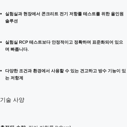
실험실과 현장에서 콘크리트 전기 저항률 테스트를 위한 올인원
솔루션
실험실 RCP 테스트보다 안정적이고 정확하며 표준화되어 있으
며 빠릅니다.
다양한 조건과 환경에서 사용할 수 있는 견고하고 방수 기능이 있
는 저항계
기술 사양