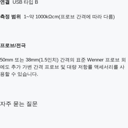
연결
USB 타입 B
측정 범위
1~약 1000kΩcm(프로브 간격에 따라 다름)
프로브
/
전극
50mm 또는 38mm(1.5인치) 간격의 표준 Wenner 프로브 외
에도 추가 가변 간격 프로브 및 대량 저항률 액세서리를 사
용할 수 있습니다.
자주 묻는 질문