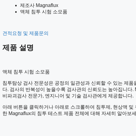
제조사 Magnaflux
액체 침투 시험 소모품
견적요청 및 제품문의
제품 설명
액체 침투 시험 소모품
침투탐상 검사 전문성은 공정의 일관성과 신뢰할 수 있는 제품을 
다. 검사의 반복성이 높을수록 검사관의 신뢰도는 높아집니다. M
비파괴검사 전문가, 엔지니어 및 기술 검사관에게 제공합니다.
아래 버튼을 클릭하거나 아래로 스크롤하여 침투제, 현상액 및 유화제, QPL
한 Magnaflux의 침투 테스트 제품 전체에 대해 자세히 알아보세