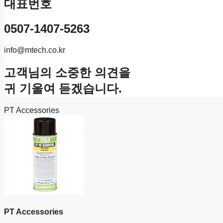
대표번호
0507-1407-5263
info@mtech.co.kr
고객님의 소중한 의견을
귀 기울여 듣겠습니다.
PT Accessories
PT Accessories