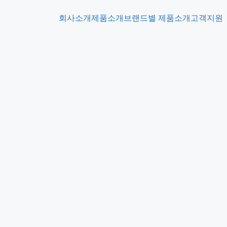
회사소개
제품소개
브랜드별 제품소개
고객지원