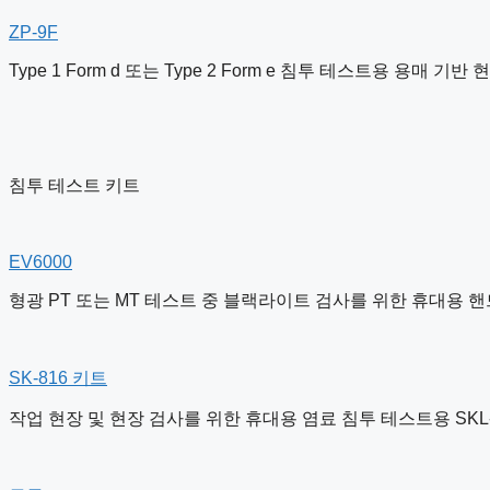
ZP-9F
Type 1 Form d 또는 Type 2 Form e 침투 테스트용 용매 기반 현
침투 테스트 키트
EV6000
형광 PT 또는 MT 테스트 중 블랙라이트 검사를 위한 휴대용 핸
SK-816
키트
작업 현장 및 현장 검사를 위한 휴대용 염료 침투 테스트용 SKL-S