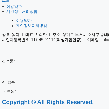
목록
이용약관
개인정보처리방침
이용약관
개인정보처리방침
상호: 엠텍 ㅣ 대표: 하여란 ㅣ 주소: 경기도 부천시 소사구 송내대
사업자등록번호: 117-45-01119(
여성기업인증
) ㅣ 이메일 : info@
견적문의
AS접수
카톡문의
Copyright © All Rights Reserved.