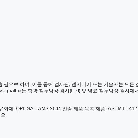
필요로 하며, 이를 통해 검사관, 엔지니어 또는 기술자는 모든 
agnaflux는 형광 침투탐상 검사(FPI) 및 염료 침투탐상 검
 SAE AMS 2644 인증 제품 목록 제품, ASTM E1417, ASTM 
요.