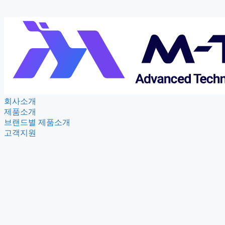
회사소개
제품소개
브랜드별 제품소개
고객지원