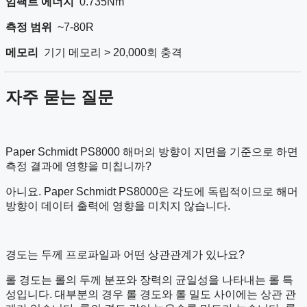
임팩트 에너지
0.735Nm
측정 범위
~7-80R
메모리
기기 메모리 > 20,000회 충격
자주 묻는 질문
Paper Schmidt PS8000 해머의 방향이 지면을 기준으로 하면
측정 결과에 영향을 미칩니까?
아니요. Paper Schmidt PS8000은 각도에 독립적이므로 해머
방향이 데이터 출력에 영향을 미치지 않습니다.
경도는 두께 프로파일과 어떤 상관관계가 있나요?
롤 경도는 롤의 두께 분포와 장력의 균일성을 나타내는 롤 특
성입니다. 대부분의 경우 롤 경도와 롤 밀도 사이에는 상관 관