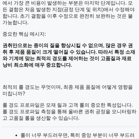
에서 가장 큰 비용이 발생하는 부분은 마지막 단계입니다. 모
든 결함은 처음 발생한 지점(공정 단계 및 위치)에서 수정해야
합니다. 초기 결함을 이후 수정으로 완전히 보완하는 것은 불
가능합니다.
중요한 핵심 메시지:
권취만으로는 종이의 질을 향상시킬 수 없으며
,
많은 경우 권
취 후 제품 품질이 크게 떨어질 수 있습니다
.
따라서 특정 소재
와 기계에 맞는 최적의 경도를 제어하는
것이 고품질과 재료
낭비 최소화에 매우 중요합니다
.
최적의 롤 경도는 무엇이며, 최종 제품 품질에 어떻게 영향을
미칩니까?
롤 경도 프로파일은 모재 릴과 고객 롤의 중요한 특성입니다.
롤 경도 프로파일 측정을 통해 올바른 권취 공정을 모니터링하
고 고품질 롤을 생산할 수 있습니다.
롤이 너무 부드러우면, 특히 중앙 부분이 너무 부드러