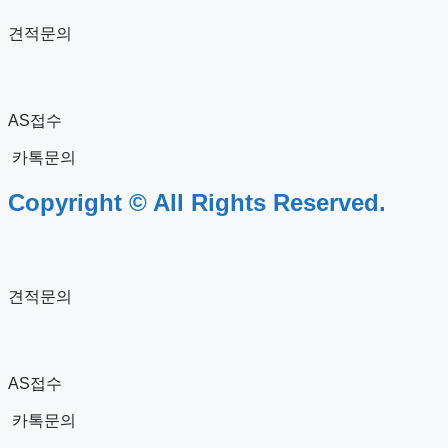
견적문의
AS접수
카톡문의
Copyright © All Rights Reserved.
견적문의
AS접수
카톡문의