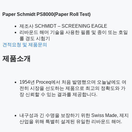
Paper Schmidt PS8000(Paper Roll Test)
제조사 SCHMIDT – SCREENING EAGLE
리바운드 해머 기술을 사용한 필름 및 종이 또는 호일
롤 경도 시험기
견적요청 및 제품문의
제품소개
1954년 Proceq에서 처음 발명했으며 오늘날에도 여
전히 시장을 선도하는 제품으로 최고의 정확도와 가
장 신뢰할 수 있는 결과를 제공합니다.
내구성과 긴 수명을 보장하기 위한 Swiss Made, 제지
산업을 위해 특별히 설계된 유일한 리바운드 해머.