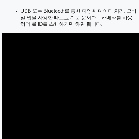
USB 또는 Bluetooth를 통한 다양한 데이터 처리, 모바
일 앱을 사용한 빠르고 쉬운 문서화 – 카메라를 사용
하여 롤 ID를 스캔하기만 하면 됩니다.