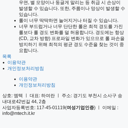
우면, 별 모양이나 둥글게 말리는 등 취급 시 손상이
발생할 수 있습니다. 또한, 주름이나 망상이 발생할 수
있습니다.
롤이 너무 딱딱하면 늘어지거나 터질 수 있습니다.
너무 부드럽거나 너무 단단한 롤은 최적 경도를 가진
롤보다 롤 경도 변화를 덜 허용합니다. 경도에는 항상
(CD, 교차 방향) 프로파일 변화가 있으므로 롤 파손을
방지하기 위해 최적의 평균 경도 수준을 찾는 것이 중
요합니다.
목록
이용약관
개인정보처리방침
이용약관
개인정보처리방침
상호: 엠텍 ㅣ 대표: 하여란 ㅣ 주소: 경기도 부천시 소사구 송
내대로42번길 44, 2층
사업자등록번호: 117-45-01119(
여성기업인증
) ㅣ 이메일 :
info@mtech.it.kr