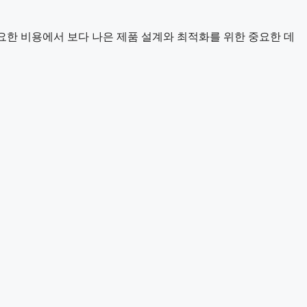
 필요한 비용에서 보다 나은 제품 설계와 최적화를 위한 중요한 데