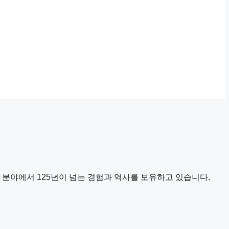
안전, 생산성 분야에서 125년이 넘는 경험과 역사를 보유하고 있습니다.