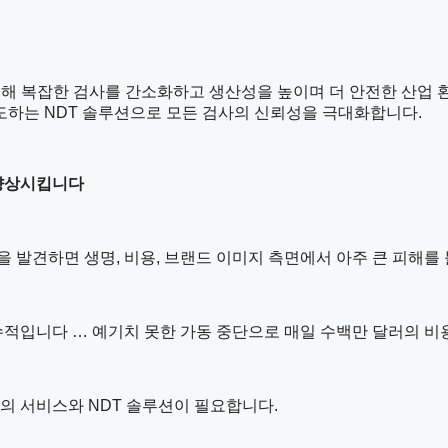
 협력을 통해 복잡한 검사를 간소화하고 생산성을 높이며 더 안전한 
도하는 NDT 솔루션으로 모든 검사의 신뢰성을 극대화합니다.
 향상시킵니다
결함을 발견하면 생명, 비용, 브랜드 이미지 측면에서 아주 큰 피해를
적입니다 … 예기치 못한 가동 중단으로 매일 수백만 달러의 비용
준의 서비스와 NDT 솔루션이 필요합니다.