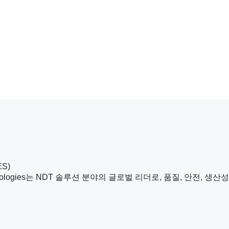
S)
ate Technologies는 NDT 솔루션 분야의 글로벌 리더로, 품질, 