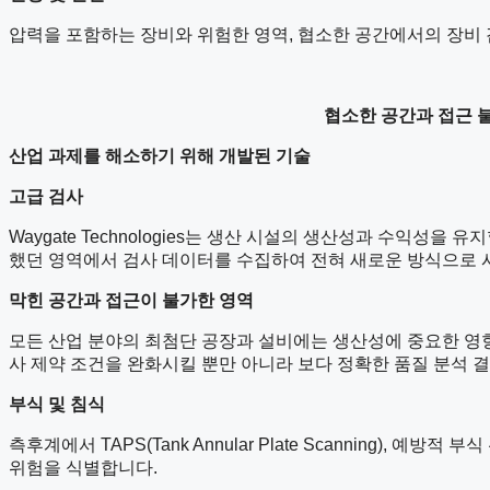
압력을 포함하는 장비와 위험한 영역, 협소한 공간에서의 장비 
협소한 공간과 접근 
산업 과제를 해소하기 위해 개발된 기술
고급 검사
Waygate Technologies는 생산 시설의 생산성과 수익
했던 영역에서 검사 데이터를 수집하여 전혀 새로운 방식으로 
막힌 공간과 접근이 불가한 영역
모든 산업 분야의 최첨단 공장과 설비에는 생산성에 중요한 영향
사 제약 조건을 완화시킬 뿐만 아니라 보다 정확한 품질 분석 
부식 및 침식
측후계에서 TAPS(Tank Annular Plate Scanning), 
위험을 식별합니다.