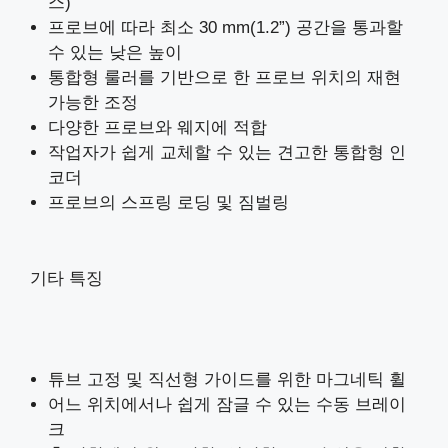
스)
프로브에 따라 최소 30 mm(1.2”) 공간을 통과할
수 있는 낮은 높이
통합형 룰러를 기반으로 한 프로브 위치의 재현
가능한 조정
다양한 프로브와 웨지에 적합
작업자가 쉽게 교체할 수 있는 견고한 통합형 인
코더
프로브의 스프링 로딩 및 짐벌링
기타 특징
튜브 고정 및 직선형 가이드를 위한 마그네틱 휠
어느 위치에서나 쉽게 잠글 수 있는 수동 브레이
크