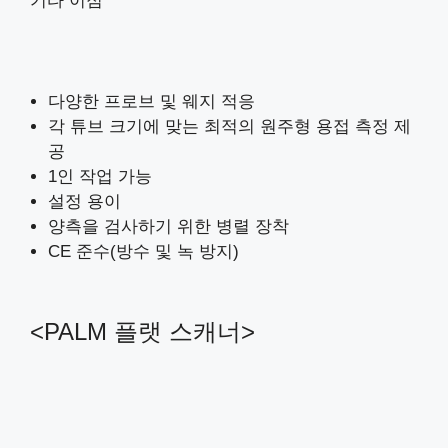
기타 이점
다양한 프로브 및 웨지 적응
각 튜브 크기에 맞는 최적의 원주형 용접 측정 제
공
1인 작업 가능
설정 용이
양측을 검사하기 위한 병렬 장착
CE 준수(방수 및 녹 방지)
<PALM 플랫 스캐너>