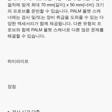
절차에 맞게 최대 70 mm(길이) x 50 mm(너비) 크기
의 프로브를 운반할 수 있습니다. PALM 플랫 스캐
너에는 검사 및/또는 장비 취급을 도와줄 수 있는 다
양한 액세서리가 함께 제공됩니다. 다른 유형의 프
로브와 함께 PALM 플랫 스캐너로 다른 많은 문제를
해결할 수 있습니다.
하이라이트
장점
검사 시간 단축