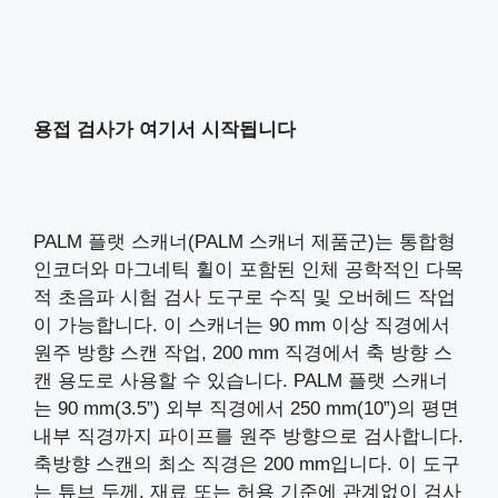
용접 검사가 여기서 시작됩니다
PALM 플랫 스캐너(PALM 스캐너 제품군)는 통합형
인코더와 마그네틱 휠이 포함된 인체 공학적인 다목
적 초음파 시험 검사 도구로 수직 및 오버헤드 작업
이 가능합니다. 이 스캐너는 90 mm 이상 직경에서
원주 방향 스캔 작업, 200 mm 직경에서 축 방향 스
캔 용도로 사용할 수 있습니다. PALM 플랫 스캐너
는 90 mm(3.5”) 외부 직경에서 250 mm(10”)의 평면
내부 직경까지 파이프를 원주 방향으로 검사합니다.
축방향 스캔의 최소 직경은 200 mm입니다. 이 도구
는 튜브 두께, 재료 또는 허용 기준에 관계없이 검사