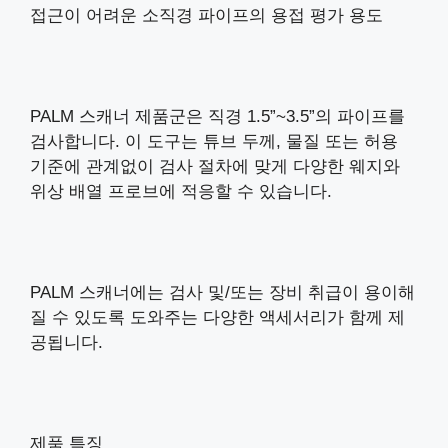
접근이 어려운 소직경 파이프의 용접 평가 용도
PALM 스캐너 제품군은 직경 1.5”~3.5”의 파이프를
검사합니다. 이 도구는 튜브 두께, 물질 또는 허용
기준에 관계없이 검사 절차에 맞게 다양한 웨지와
위상 배열 프로브에 적응할 수 있습니다.
PALM 스캐너에는 검사 및/또는 장비 취급이 용이해
질 수 있도록 도와주는 다양한 액세서리가 함께 제
공됩니다.
제품 특징