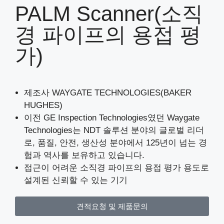
PALM Scanner(소직
경 파이프의 용접 평
가)
제조사 WAYGATE TECHNOLOGIES(BAKER
HUGHES)
이전 GE Inspection Technologies였던 Waygate
Technologies는 NDT 솔루션 분야의 글로벌 리더
로, 품질, 안전, 생산성 분야에서 125년이 넘는 경
험과 역사를 보유하고 있습니다.
접근이 어려운 소직경 파이프의 용접 평가 용도로
설계된 신뢰할 수 있는 기기
견적요청 및 제품문의