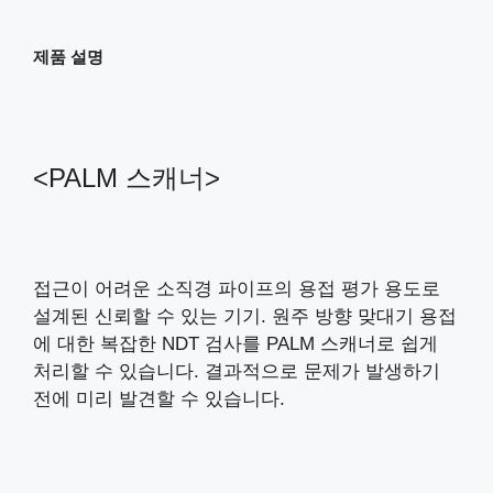
제품 설명
<PALM 스캐너>
접근이 어려운 소직경 파이프의 용접 평가 용도로
설계된 신뢰할 수 있는 기기. 원주 방향 맞대기 용접
에 대한 복잡한 NDT 검사를 PALM 스캐너로 쉽게
처리할 수 있습니다. 결과적으로 문제가 발생하기
전에 미리 발견할 수 있습니다.