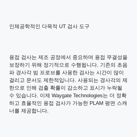
인체공학적인 다목적 UT 검사 도구
용접 검사는 제조 공정에서 중요하며 용접 무결성을
보장하기 위해 정기적으로 수행됩니다. 기존의 초음
파 경사각 빔 프로브를 사용한 검사는 시간이 많이
걸리고 문서도 제한적입니다. 사용되는 경사각의 제
한으로 인해 검출 확률이 감소하고 표시가 누락될
수 있습니다. 이제 Waygate Technologies는 더 정확
하고 효율적인 용접 검사가 가능한 PLAM 평면 스캐
너를 제공합니다.