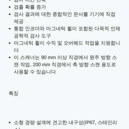
검출 확률 증가
검사 결과에 대한 종합적인 문서를 기기에 직접
제공
통합 인코더와 마그네틱 휠이 포함된 다목적 인체
공학적 검사 도구
마그네틱 휠이 수직 및 오버헤드 작업을 지원합니
다
이 스캐너는 90 mm 이상 직경에서 원주 방향 스
캔 작업, 200 mm 직경에서 축 방향 스캔 용도로
사용할 수 있습니다
특징
소형 경량 설계에 견고한 내구성(IP67, 스테인리