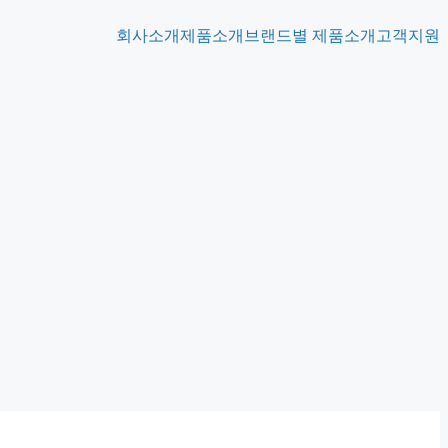
회사소개
제품소개
브랜드별 제품소개
고객지원