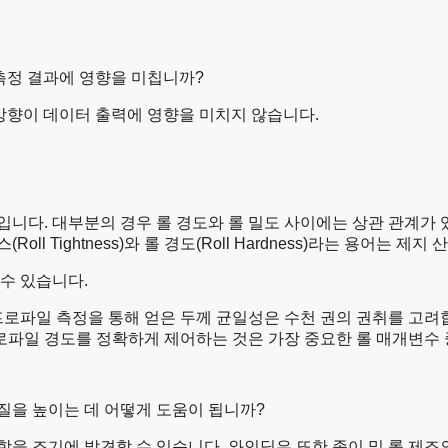
하면 측정 결과에 영향을 미칩니까?
해머 방향이 데이터 출력에 영향을 미치지 않습니다.
니다. 대부분의 경우 롤 경도와 롤 밀도 사이에는 상관 관계가 있
l Tightness)와 롤 경도(Roll Hardness)라는 용어는 제
수 있습니다.
프로파일 측정을 통해 얻은 두께 균일성은 수천 권의 권취를 고려
로파일 경도를 정확하게 제어하는 ​​것은 가장 중요한 롤 매개변수
질을 높이는 데 어떻게 도움이 됩니까?
을 조기에 발견할 수 있습니다. 와인딩은 또한 종이 및 롤 제조