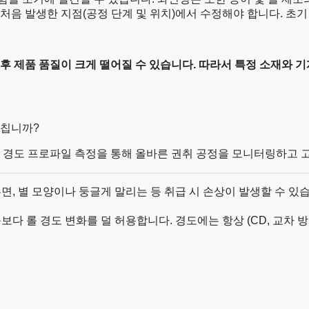
 처음 발생한 지점(공정 단계 및 위치)에서 수정해야 합니다. 초
 후 제품 품질이 크게 떨어질 수 있습니다
.
따라서 특정 소재와 기
미칩니까?
롤 경도 프로파일 측정을 통해 올바른 권취 공정을 모니터링하고 
면, 별 모양이나 둥글게 말리는 등 취급 시 손상이 발생할 수 있습
보다 롤 경도 변화를 덜 허용합니다. 경도에는 항상 (CD, 교차