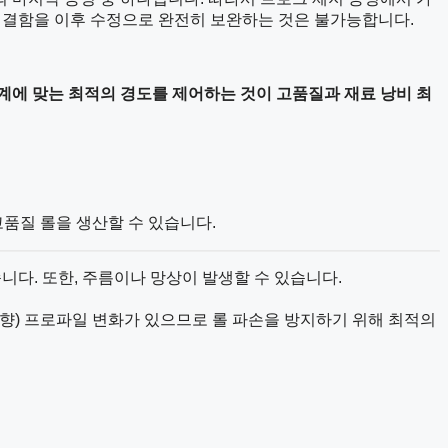
기 결함을 이후 수정으로 완전히 보완하는 것은 불가능합니다.
계에 맞는 최적의 경도를 제어하는
것이 고품질과 재료 낭비 최
고품질 롤을 생산할 수 있습니다.
니다. 또한, 주름이나 망상이 발생할 수 있습니다.
 방향) 프로파일 변화가 있으므로 롤 파손을 방지하기 위해 최적의