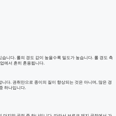
습니다. 롤의 경도 값이 높을수록 밀도가 높습니다. 롤 경도 측
지 산업에서 흔히 혼용됩니다.
합니다. 권취만으로 종이의 질이 향상되는 것은 아니며, 많은 경
 중 하나입니다.
의 마지막 공정 중 하나입니다. 따라서 브로크 제지 공정에서 가