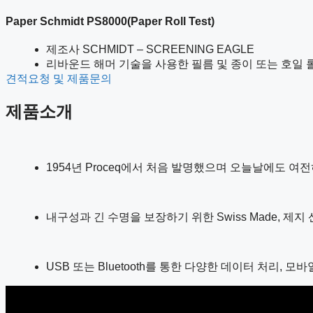
Paper Schmidt PS8000(Paper Roll Test)
제조사 SCHMIDT – SCREENING EAGLE
리바운드 해머 기술을 사용한 필름 및 종이 또는 호일 
견적요청 및 제품문의
제품소개
1954년 Proceq에서 처음 발명했으며 오늘날에도 
내구성과 긴 수명을 보장하기 위한 Swiss Made, 제
USB 또는 Bluetooth를 통한 다양한 데이터 처리,