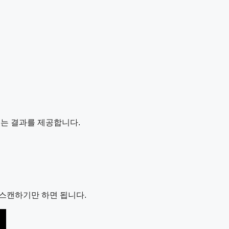
있는 결과를 제공합니다.
를 스캔하기만 하면 됩니다.