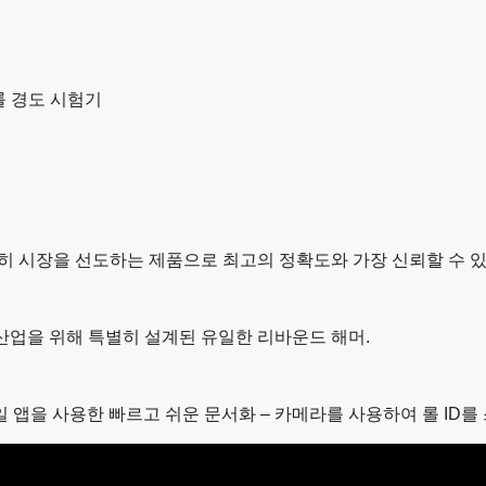
롤 경도 시험기
여전히 시장을 선도하는 제품으로 최고의 정확도와 가장 신뢰할 수 
지 산업을 위해 특별히 설계된 유일한 리바운드 해머.
 모바일 앱을 사용한 빠르고 쉬운 문서화 – 카메라를 사용하여 롤 ID