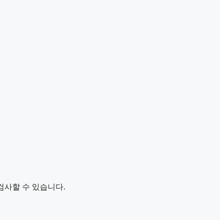
검사할 수 있습니다.