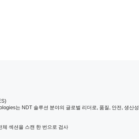
S)
ate Technologies는 NDT 솔루션 분야의 글로벌 리더로, 품질, 
 전체 섹션을 스캔 한 번으로 검사