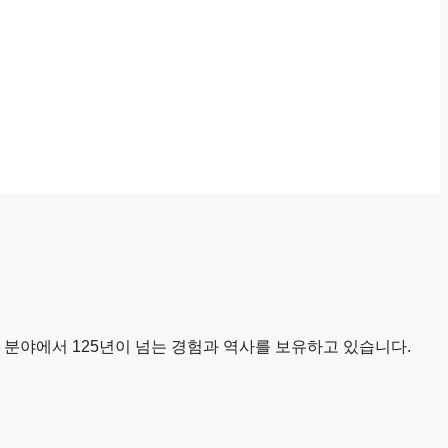
안전, 생산성 분야에서 125년이 넘는 경험과 역사를 보유하고 있습니다.