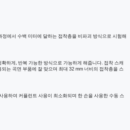
 과정에서 수백 미터에 달하는 접착층을 비파괴 방식으로 시험해
더 빠르고 정확하게, 반복 가능한 방식으로 가능하게 해줍니다. 접착 스캐
되는 곡면 부품에 잘 맞으며 최대 32 mm 너비의 접착층을 스
사용하여 커플런트 사용이 최소화되며 한 손을 사용한 수동 스