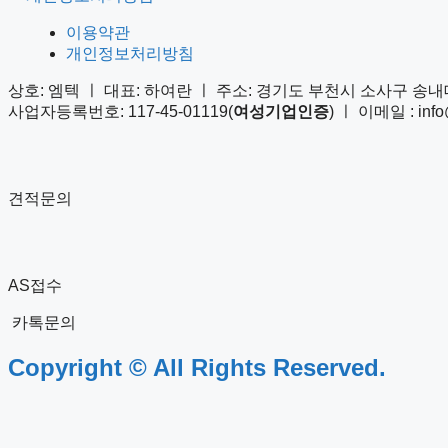
이용약관
개인정보처리방침
상호: 엠텍 ㅣ 대표: 하여란 ㅣ 주소: 경기도 부천시 소사구 송내대
사업자등록번호: 117-45-01119(
여성기업인증
) ㅣ 이메일 : info@
견적문의
AS접수
카톡문의
Copyright © All Rights Reserved.