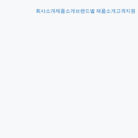
회사소개
제품소개
브랜드별 제품소개
고객지원