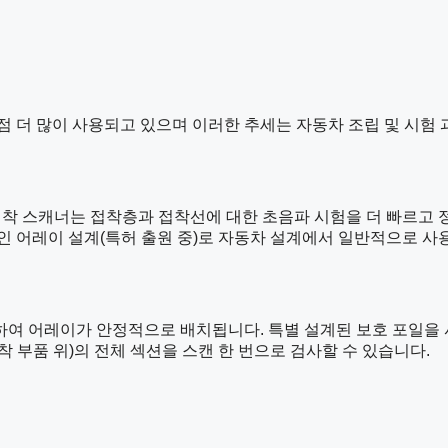
점 더 많이 사용되고 있으며 이러한 추세는 자동차 조립 및 시험
chnologies)의 접착 스캐너는 접착층과 접착선에 대한 초음파 시험을 
 어레이 설계(특허 출원 중)로 자동차 설계에서 일반적으로 사용
하여 어레이가 안정적으로 배치됩니다. 특별 설계된 보호 포일을 
장착 부품 위)의 전체 섹션을 스캔 한 번으로 검사할 수 있습니다.