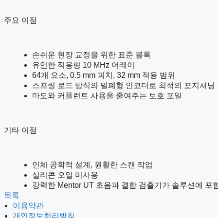
주요 이점
손쉬운 현장 교정을 위한 표준 블록
유연한 적응형 10 MHz 어레이
64개 요소, 0.5 mm 피치, 32 mm 적용 범위
스프링 로드 방식의 밀폐형 인코더로 최적의 포지셔닝
마모와 커플런트 사용을 줄여주는 보호 포일
기타 이점
인체 공학적 설계, 원활한 스캔 작업
실리콘 오일 미사용
강력한 Mentor UT 초음파 결함 검출기가 솔루션에
목록
이용약관
개인정보처리방침