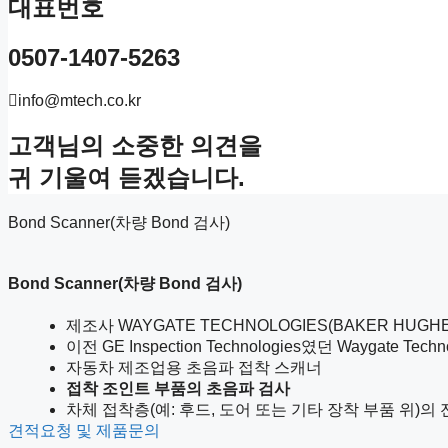
대표번호
0507-1407-5263
info@mtech.co.kr
고객님의 소중한 의견을
귀 기울여 듣겠습니다.
Bond Scanner(차량 Bond 검사)
Bond Scanner(차량 Bond 검사)
제조사 WAYGATE TECHNOLOGIES(BAKER HUGHE
이전 GE Inspection Technologies였던 Wayg
자동차 제조업용 초음파 접착 스캐너
접착 조인트 부품의 초음파 검사
차체 접착층(예: 후드, 도어 또는 기타 장착 부품 위)의
견적요청 및 제품문의