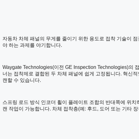
자동차 차체 패널의 무게를 줄이기 위한 용도로 접착 기술이 점
야 하는 과제를 야기합니다.
Waygate Technologies(이전 GE Inspection Te
너는 접착제로 결합된 두 차체 패널에 쉽게 고정됩니다. 혁신적인
캔할 수 있습니다.
스프링 로드 방식 인코더 휠이 플레이트 조합의 반대쪽에 위치
캔 작업이 가능합니다. 차체 접착층(예: 후드, 도어 또는 기타 